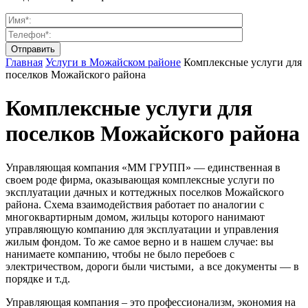
Главная
Услуги в Можайском районе
Комплексные услуги для
поселков Можайского района
Комплексные услуги для
поселков Можайского района
Управляющая компания «ММ ГРУПП» — единственная в
своем роде фирма, оказывающая комплексные услуги по
эксплуатации дачных и коттеджных поселков Можайского
района. Схема взаимодействия работает по аналогии с
многоквартирным домом, жильцы которого нанимают
управляющую компанию для эксплуатации и управления
жилым фондом. То же самое верно и в нашем случае: вы
нанимаете компанию, чтобы не было перебоев с
электричеством, дороги были чистыми, а все документы — в
порядке и т.д.
Управляющая компания – это профессионализм, экономия на