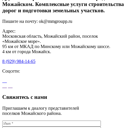
Можайском. Комплексные услуги строительства
дорог и подготовки земельных участков.
Пишите на почту:
ok@mmgroupp.ru
Адрес:
Московская область, Можайский район, поселок
«Можайское море».
95 км от МКАД по Минскому или Можайскому шоссе.
4 км от города Можайск.
8 (929) 984-14-65
Соцсети:
Свяжитесь с нами
Приглашаем к диалогу представителей
поселков Можайского района.