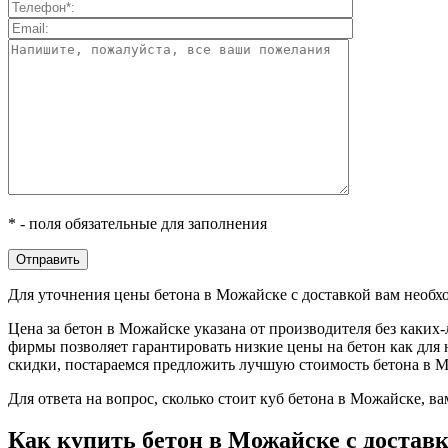
* - поля обязательные для заполнения
Для уточнения цены бетона в Можайске с доставкой вам необх
Цена за бетон в Можайске указана от производителя без каки
фирмы позволяет гарантировать низкие цены на бетон как для
скидки, постараемся предложить лучшую стоимость бетона в М
Для ответа на вопрос, сколько стоит куб бетона в Можайске,
Как купить бетон в Можайске с достав