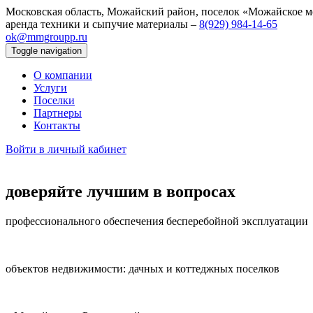
Московская область, Можайский район, поселок «Можайское м
аренда техники и сыпучие материалы –
8(929) 984‑14‑65
ok@mmgroupp.ru
Toggle navigation
О компании
Услуги
Поселки
Партнеры
Контакты
Войти в личный кабинет
доверяйте лучшим в вопросах
профессионального обеспечения бесперебойной эксплуатации
объектов недвижимости: дачных и коттеджных поселков