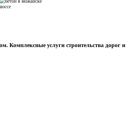
ом. Комплексные услуги строительства дорог и