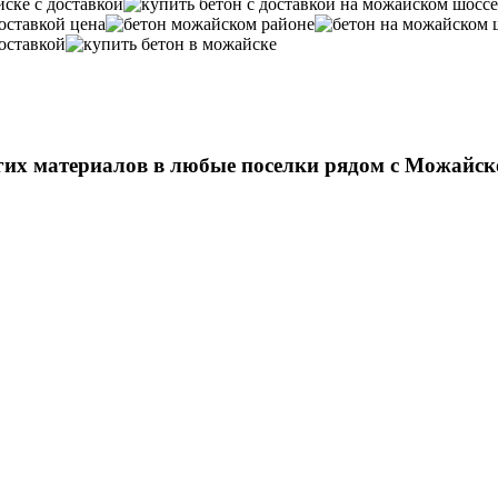
угих материалов в любые поселки рядом с Можайск