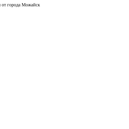
 от города Можайск