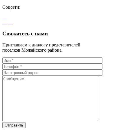
Соцсети:
Свяжитесь с нами
Приглашаем к диалогу представителей
поселков Можайского района.