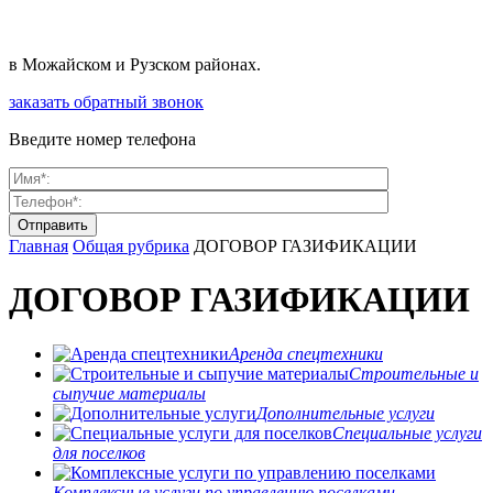
в Можайском и Рузском районах.
заказать обратный звонок
Введите номер телефона
Главная
Общая рубрика
ДОГОВОР ГАЗИФИКАЦИИ
ДОГОВОР ГАЗИФИКАЦИИ
Аренда спецтехники
Строительные и
сыпучие материалы
Дополнительные услуги
Специальные услуги
для поселков
Комплексные услуги по управлению поселками