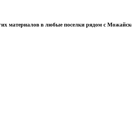
угих материалов в любые поселки рядом с Можайск