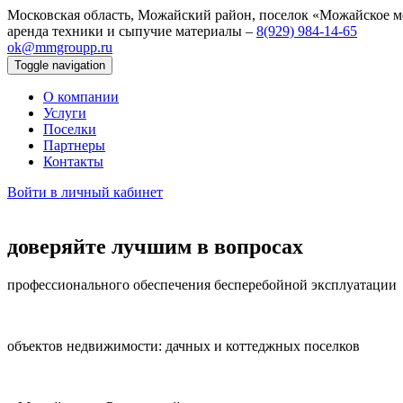
Московская область, Можайский район, поселок «Можайское м
аренда техники и сыпучие материалы –
8(929) 984‑14‑65
ok@mmgroupp.ru
Toggle navigation
О компании
Услуги
Поселки
Партнеры
Контакты
Войти в личный кабинет
доверяйте лучшим в вопросах
профессионального обеспечения бесперебойной эксплуатации
объектов недвижимости: дачных и коттеджных поселков