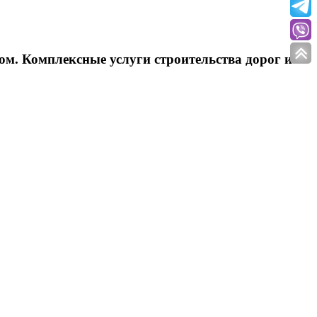
ом. Комплексные услуги строительства дорог и