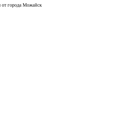
 от города Можайск