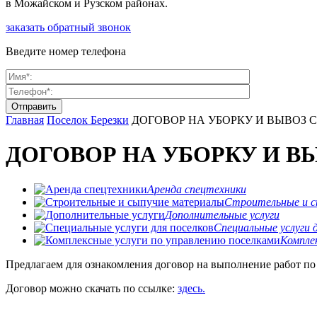
в Можайском и Рузском районах.
заказать обратный звонок
Введите номер телефона
Главная
Поселок Березки
ДОГОВОР НА УБОРКУ И ВЫВОЗ 
ДОГОВОР НА УБОРКУ И В
Аренда спецтехники
Строительные и с
Дополнительные услуги
Специальные услуги д
Комплек
Предлагаем для ознакомления договор на выполнение работ по 
Договор можно скачать по ссылке:
здесь.