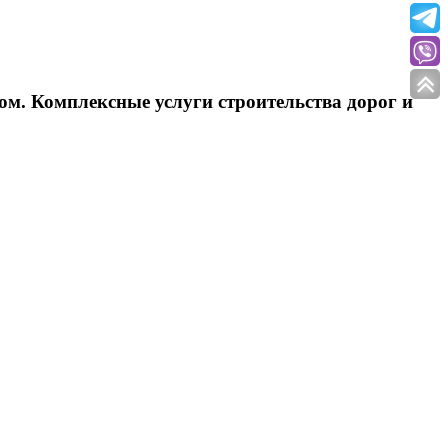
ом. Комплексные услуги строительства дорог и