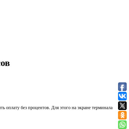
сов
 оплату без процентов. Для этого на экране терминала