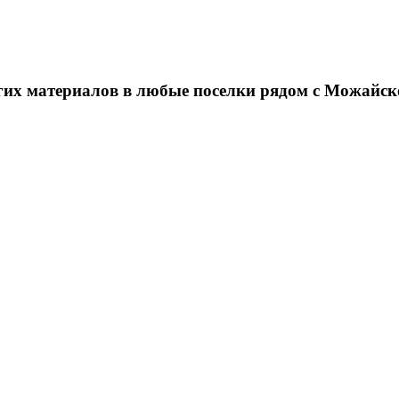
угих материалов в любые поселки рядом с Можайск