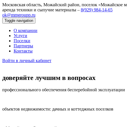
Московская область, Можайский район, поселок «Можайское м
аренда техники и сыпучие материалы –
8(929) 984‑14‑65
ok@mmgroupp.ru
Toggle navigation
О компании
Услуги
Поселки
Партнеры
Контакты
Войти в личный кабинет
доверяйте лучшим в вопросах
профессионального обеспечения бесперебойной эксплуатации
объектов недвижимости: дачных и коттеджных поселков