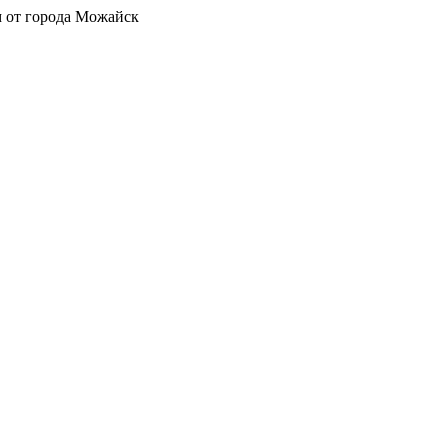
 от города Можайск